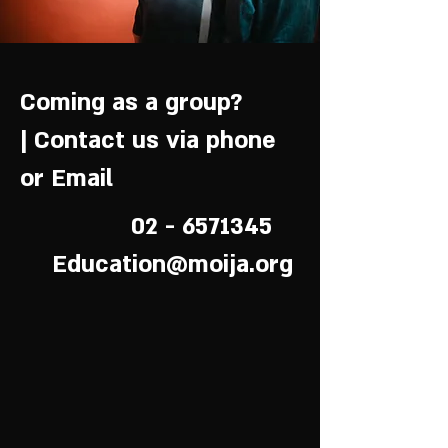
Coming as a group?
| Contact us via phone
or Email
6571345 - 02
Education@moija.org