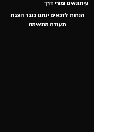
עיתונאים ומורי דרך
הנחות לזכאים ינתנו כנגד הצגת
תעודה מתאימה