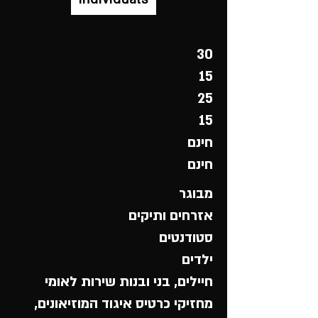
30
15
25
15
חינם
חינם
מבוגר
אזרחים ותיקים
סטודנטים
ילדים
חיילים, בני ובנות שירות לאומי
מחזיקי כרטיס איגוד המוזיאונים,