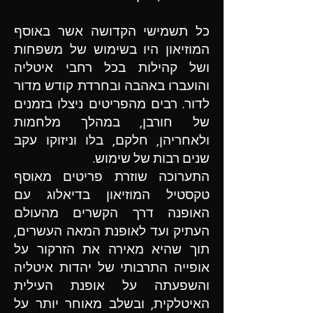
כל תשמישי הקדושה אשר באוסף
המוזיאון היו בשימוש של משפחות
ושל קהילות בכל רחבי איטליה
והועברו באהבה ובחרדת קודש מדור
לדור. רבים מהפריטים ניצלו בזמנים
של חורבן, במהלך מלחמות
ולאחריהן, חלקם, בלו וניזוקו עקב
שנים רבות של שימוש.
התערוכה שוזרת פריטים מאוסף
טקסטיל המוזיאון בדיאלוג עם
האופנה דרך הקשרים מהעולם
העתיק ועד לאופנת המאה העשרים,
תוך שהיא מאירה את הזרקור על
אופייה התרבותי של יהדות איטליה
והשפעתה על אופנת העילית
האיטלקית, ובשלב מאוחר יותר על