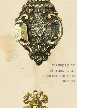
נרתיק לקמע שדי
ונציה, המאה ה-18
כסף מוזהב רקוע וחקוק
ON 0339