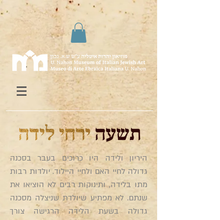
היריון ולידה היו כרוכים בעבר בסכנה
גדולה לחיי האם ולחיי היילוד. יולדות רבות
מתו בלידה, ותינוקות רבים לא הוציאו את
שנתם. לא מפתיע שיולדת שניצלה מסכנה
גדולה בשעת הלידה הרגישה צורך