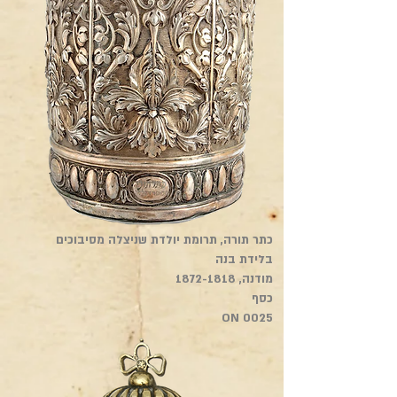
כתר תורה, תרומת יולדת שניצלה מסיבוכים
בלידת בנה
מודנה,
1872-1818
כסף
ON 0025