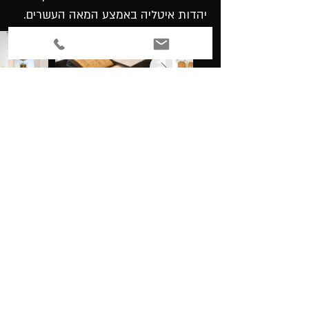
יהדות איטליה באמצע המאה העשרים.