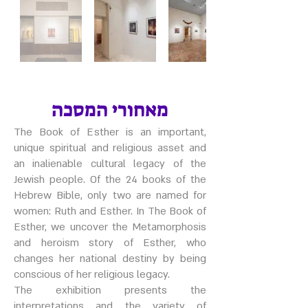
מאחורי המסכה
The Book of Esther is an important,
unique spiritual and religious asset and
an inalienable cultural legacy of the
Jewish people. Of the 24 books of the
Hebrew Bible, only two are named for
women: Ruth and Esther. In The Book of
Esther, we uncover the Metamorphosis
and heroism story of Esther, who
changes her national destiny by being
conscious of her religious legacy.
The exhibition presents the
interpretations and the variety of