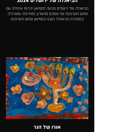
הביאנלה של ירושלים 2024
הביאנלה של ירושלים מגיעה למוזיאון יהדות איטליה עם
שלוש תערוכות של אמנים מהארץ, מאירופה ומארה"ב.
במסגרת הביאנלה הוצגו במוזיאון שלוש תערוכות
אורו של הנר