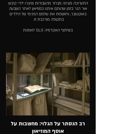
התערוכה מציגה מבחר מהעבודות שיצרו ילדי קיבוץ
אור הנר בזמן שהותם איתנו במוזיאון לאחר השבעה
באוקטובר, וחושפות את עולמם הפנימי של הילדים
בתקופה מורכבת זו.
בשיתוף האקדמיה SLS לאמנות
רב הנסתר על הגלוי: מחשבות על
אוסף המוזיאון