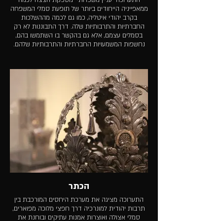
ממאפייניה הייחודים ביותר של תופעת סמלי המשפחה
בקרב יהודי איטליה, כמו גם לכמה מההשלכות
החברתיות והתרבותיות שלה. דרך התבוננות לא רק
בסמלים עצמם, אלא גם בהקשר בו השתמשו בהם,
נחשפות המשמעויות החברתיות והתרבותיות שלהם.
הכתר
התערוכה מציגה את מערכת היחסים המורכבת בין
תרבות יהודית למונרכיה דרך חפצי מלוכה מפוארים,
סמלי אצולה ואוצרות אמנות עתיקים ובוחנת את