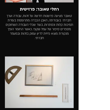
רחלי טאובר: פרזיטית
טאובר מציעה פרשנות חדשה על זהות, עבודה וערך
חברתי. בעבודתה, האבן הכבדה מתרוממת בעזרת
תמיכות קלות ונסתרות, בעוד שכלי העבודה השחוקים
מספרים סיפור של עמל שקוף, כאשר החומר הופך
מנקודת מוצא פיזית לדיון עמוק בזהות ובמעמד
חברתי.​