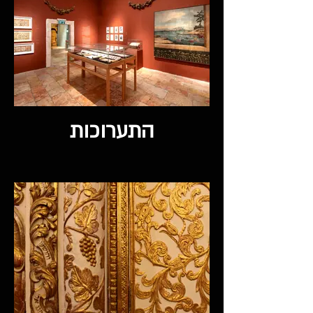
התערוכות