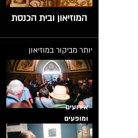
המוזיאון ובית הכנסת
יותר מביקור במוזיאון
אירועים
ומופעים