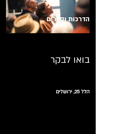
הדרכות וסיורים
בואו לבקר
הלל 25, ירושלים