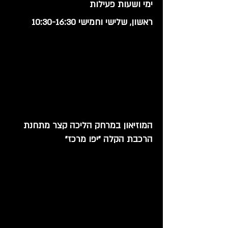
ימי ושעות פעילות
ראשון, שלישי וחמישי 10:30-16:30
המוזיאון במרחק הליכה קצר מתחנת
הרכבת הקלה "יפו מרכז"