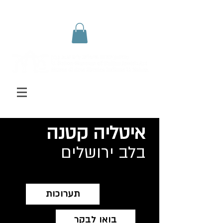
איטליה קטנה
בלב ירושלים
תערוכות
בואו לבקר